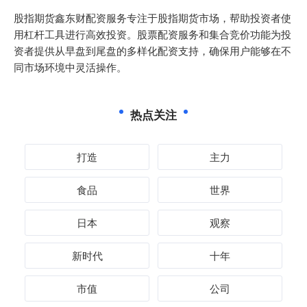
股指期货鑫东财配资服务专注于股指期货市场，帮助投资者使
用杠杆工具进行高效投资。股票配资服务和集合竞价功能为投
资者提供从早盘到尾盘的多样化配资支持，确保用户能够在不
同市场环境中灵活操作。
热点关注
打造
主力
食品
世界
日本
观察
新时代
十年
市值
公司