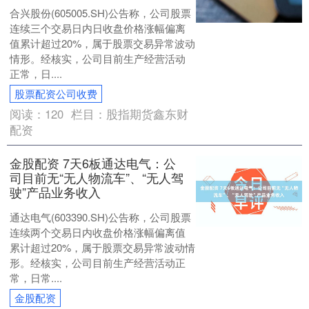
合兴股份(605005.SH)公告称，公司股票
连续三个交易日内日收盘价格涨幅偏离
值累计超过20%，属于股票交易异常波动
情形。经核实，公司目前生产经营活动
正常，日....
股票配资公司收费
阅读：
120
栏目：
股指期货鑫东财
配资
金股配资 7天6板通达电气：公
司目前无“无人物流车”、“无人驾
驶”产品业务收入
通达电气(603390.SH)公告称，公司股票
连续两个交易日内收盘价格涨幅偏离值
累计超过20%，属于股票交易异常波动情
形。经核实，公司目前生产经营活动正
常，日常....
金股配资